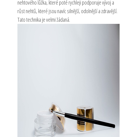
nehtového lůžka, které poté rychleji podporuje vývoj a
růst nehtů, které jsou navíc silnější, odolnější a zdravější.
Tato technika je velmi žádaná.